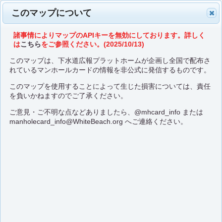
このマップについて
諸事情によりマップのAPIキーを無効にしております。詳しく
は
こちら
をご参照ください。(2025/10/13)
このマップは、下水道広報プラットホームが企画し全国で配布さ
れているマンホールカードの情報を非公式に発信するものです。
このマップを使用することによって生じた損害については、責任
を負いかねますのでご了承ください。
ご意見・ご不明な点などありましたら、
@mhcard_info
または
manholecard_info@WhiteBeach.org
へご連絡ください。