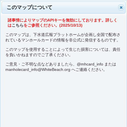
このマップについて
諸事情によりマップのAPIキーを無効にしております。詳しく
は
こちら
をご参照ください。(2025/10/13)
このマップは、下水道広報プラットホームが企画し全国で配布さ
れているマンホールカードの情報を非公式に発信するものです。
このマップを使用することによって生じた損害については、責任
を負いかねますのでご了承ください。
ご意見・ご不明な点などありましたら、
@mhcard_info
または
manholecard_info@WhiteBeach.org
へご連絡ください。