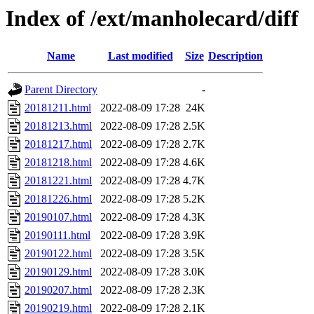
Index of /ext/manholecard/diff
Name
Last modified
Size
Description
Parent Directory
-
20181211.html
2022-08-09 17:28
24K
20181213.html
2022-08-09 17:28
2.5K
20181217.html
2022-08-09 17:28
2.7K
20181218.html
2022-08-09 17:28
4.6K
20181221.html
2022-08-09 17:28
4.7K
20181226.html
2022-08-09 17:28
5.2K
20190107.html
2022-08-09 17:28
4.3K
20190111.html
2022-08-09 17:28
3.9K
20190122.html
2022-08-09 17:28
3.5K
20190129.html
2022-08-09 17:28
3.0K
20190207.html
2022-08-09 17:28
2.3K
20190219.html
2022-08-09 17:28
2.1K