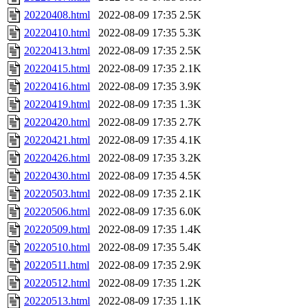
20220408.html
2022-08-09 17:35
2.5K
20220410.html
2022-08-09 17:35
5.3K
20220413.html
2022-08-09 17:35
2.5K
20220415.html
2022-08-09 17:35
2.1K
20220416.html
2022-08-09 17:35
3.9K
20220419.html
2022-08-09 17:35
1.3K
20220420.html
2022-08-09 17:35
2.7K
20220421.html
2022-08-09 17:35
4.1K
20220426.html
2022-08-09 17:35
3.2K
20220430.html
2022-08-09 17:35
4.5K
20220503.html
2022-08-09 17:35
2.1K
20220506.html
2022-08-09 17:35
6.0K
20220509.html
2022-08-09 17:35
1.4K
20220510.html
2022-08-09 17:35
5.4K
20220511.html
2022-08-09 17:35
2.9K
20220512.html
2022-08-09 17:35
1.2K
20220513.html
2022-08-09 17:35
1.1K