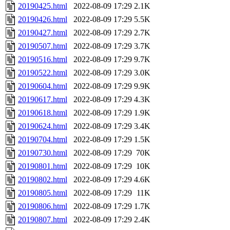
20190425.html
2022-08-09 17:29
2.1K
20190426.html
2022-08-09 17:29
5.5K
20190427.html
2022-08-09 17:29
2.7K
20190507.html
2022-08-09 17:29
3.7K
20190516.html
2022-08-09 17:29
9.7K
20190522.html
2022-08-09 17:29
3.0K
20190604.html
2022-08-09 17:29
9.9K
20190617.html
2022-08-09 17:29
4.3K
20190618.html
2022-08-09 17:29
1.9K
20190624.html
2022-08-09 17:29
3.4K
20190704.html
2022-08-09 17:29
1.5K
20190730.html
2022-08-09 17:29
70K
20190801.html
2022-08-09 17:29
10K
20190802.html
2022-08-09 17:29
4.6K
20190805.html
2022-08-09 17:29
11K
20190806.html
2022-08-09 17:29
1.7K
20190807.html
2022-08-09 17:29
2.4K