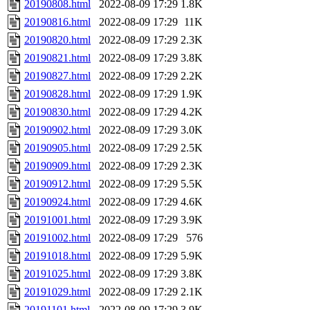
20190808.html
2022-08-09 17:29
1.8K
20190816.html
2022-08-09 17:29
11K
20190820.html
2022-08-09 17:29
2.3K
20190821.html
2022-08-09 17:29
3.8K
20190827.html
2022-08-09 17:29
2.2K
20190828.html
2022-08-09 17:29
1.9K
20190830.html
2022-08-09 17:29
4.2K
20190902.html
2022-08-09 17:29
3.0K
20190905.html
2022-08-09 17:29
2.5K
20190909.html
2022-08-09 17:29
2.3K
20190912.html
2022-08-09 17:29
5.5K
20190924.html
2022-08-09 17:29
4.6K
20191001.html
2022-08-09 17:29
3.9K
20191002.html
2022-08-09 17:29
576
20191018.html
2022-08-09 17:29
5.9K
20191025.html
2022-08-09 17:29
3.8K
20191029.html
2022-08-09 17:29
2.1K
20191101.html
2022-08-09 17:29
3.9K