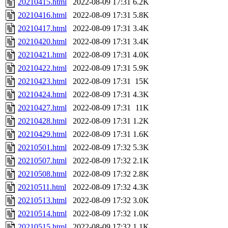
20210415.html
2022-08-09 17:31
6.2K
20210416.html
2022-08-09 17:31
5.8K
20210417.html
2022-08-09 17:31
3.4K
20210420.html
2022-08-09 17:31
3.4K
20210421.html
2022-08-09 17:31
4.0K
20210422.html
2022-08-09 17:31
5.9K
20210423.html
2022-08-09 17:31
15K
20210424.html
2022-08-09 17:31
4.3K
20210427.html
2022-08-09 17:31
11K
20210428.html
2022-08-09 17:31
1.2K
20210429.html
2022-08-09 17:31
1.6K
20210501.html
2022-08-09 17:32
5.3K
20210507.html
2022-08-09 17:32
2.1K
20210508.html
2022-08-09 17:32
2.8K
20210511.html
2022-08-09 17:32
4.3K
20210513.html
2022-08-09 17:32
3.0K
20210514.html
2022-08-09 17:32
1.0K
20210515.html
2022-08-09 17:32
1.1K