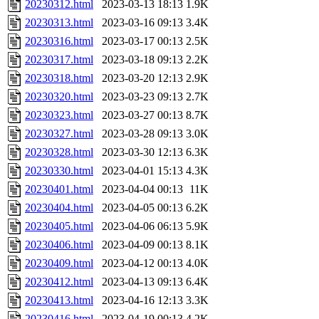
20230312.html
2023-03-13 18:13
1.9K
20230313.html
2023-03-16 09:13
3.4K
20230316.html
2023-03-17 00:13
2.5K
20230317.html
2023-03-18 09:13
2.2K
20230318.html
2023-03-20 12:13
2.9K
20230320.html
2023-03-23 09:13
2.7K
20230323.html
2023-03-27 00:13
8.7K
20230327.html
2023-03-28 09:13
3.0K
20230328.html
2023-03-30 12:13
6.3K
20230330.html
2023-04-01 15:13
4.3K
20230401.html
2023-04-04 00:13
11K
20230404.html
2023-04-05 00:13
6.2K
20230405.html
2023-04-06 06:13
5.9K
20230406.html
2023-04-09 00:13
8.1K
20230409.html
2023-04-12 00:13
4.0K
20230412.html
2023-04-13 09:13
6.4K
20230413.html
2023-04-16 12:13
3.3K
20230416.html
2023-04-19 00:13
4.2K