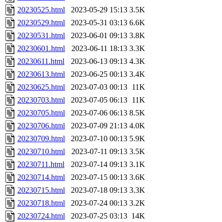
20230525.html
2023-05-29 15:13
3.5K
20230529.html
2023-05-31 03:13
6.6K
20230531.html
2023-06-01 09:13
3.8K
20230601.html
2023-06-11 18:13
3.3K
20230611.html
2023-06-13 09:13
4.3K
20230613.html
2023-06-25 00:13
3.4K
20230625.html
2023-07-03 00:13
11K
20230703.html
2023-07-05 06:13
11K
20230705.html
2023-07-06 06:13
8.5K
20230706.html
2023-07-09 21:13
4.0K
20230709.html
2023-07-10 00:13
5.9K
20230710.html
2023-07-11 09:13
3.5K
20230711.html
2023-07-14 09:13
3.1K
20230714.html
2023-07-15 00:13
3.6K
20230715.html
2023-07-18 09:13
3.3K
20230718.html
2023-07-24 00:13
3.2K
20230724.html
2023-07-25 03:13
14K