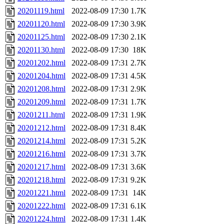
20201119.html
2022-08-09 17:30
1.7K
20201120.html
2022-08-09 17:30
3.9K
20201125.html
2022-08-09 17:30
2.1K
20201130.html
2022-08-09 17:30
18K
20201202.html
2022-08-09 17:31
2.7K
20201204.html
2022-08-09 17:31
4.5K
20201208.html
2022-08-09 17:31
2.9K
20201209.html
2022-08-09 17:31
1.7K
20201211.html
2022-08-09 17:31
1.9K
20201212.html
2022-08-09 17:31
8.4K
20201214.html
2022-08-09 17:31
5.2K
20201216.html
2022-08-09 17:31
3.7K
20201217.html
2022-08-09 17:31
3.6K
20201218.html
2022-08-09 17:31
9.2K
20201221.html
2022-08-09 17:31
14K
20201222.html
2022-08-09 17:31
6.1K
20201224.html
2022-08-09 17:31
1.4K