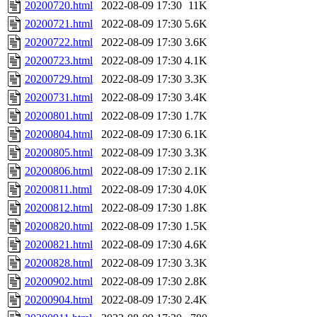
20200720.html
2022-08-09 17:30
11K
20200721.html
2022-08-09 17:30
5.6K
20200722.html
2022-08-09 17:30
3.6K
20200723.html
2022-08-09 17:30
4.1K
20200729.html
2022-08-09 17:30
3.3K
20200731.html
2022-08-09 17:30
3.4K
20200801.html
2022-08-09 17:30
1.7K
20200804.html
2022-08-09 17:30
6.1K
20200805.html
2022-08-09 17:30
3.3K
20200806.html
2022-08-09 17:30
2.1K
20200811.html
2022-08-09 17:30
4.0K
20200812.html
2022-08-09 17:30
1.8K
20200820.html
2022-08-09 17:30
1.5K
20200821.html
2022-08-09 17:30
4.6K
20200828.html
2022-08-09 17:30
3.3K
20200902.html
2022-08-09 17:30
2.8K
20200904.html
2022-08-09 17:30
2.4K