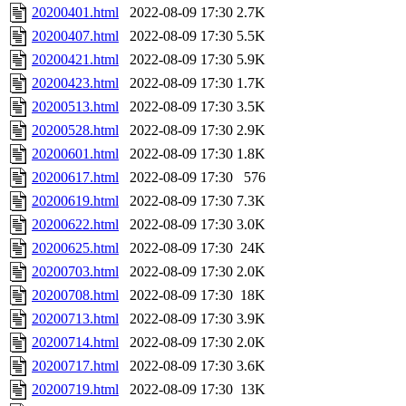
20200401.html
2022-08-09 17:30
2.7K
20200407.html
2022-08-09 17:30
5.5K
20200421.html
2022-08-09 17:30
5.9K
20200423.html
2022-08-09 17:30
1.7K
20200513.html
2022-08-09 17:30
3.5K
20200528.html
2022-08-09 17:30
2.9K
20200601.html
2022-08-09 17:30
1.8K
20200617.html
2022-08-09 17:30
576
20200619.html
2022-08-09 17:30
7.3K
20200622.html
2022-08-09 17:30
3.0K
20200625.html
2022-08-09 17:30
24K
20200703.html
2022-08-09 17:30
2.0K
20200708.html
2022-08-09 17:30
18K
20200713.html
2022-08-09 17:30
3.9K
20200714.html
2022-08-09 17:30
2.0K
20200717.html
2022-08-09 17:30
3.6K
20200719.html
2022-08-09 17:30
13K