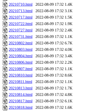
20210710.html
2022-08-09 17:32
1.4K
20210713.html
2022-08-09 17:32
3.1K
20210717.html
2022-08-09 17:32
1.5K
20210722.html
2022-08-09 17:32
1.9K
20210727.html
2022-08-09 17:32
2.4K
20210731.html
2022-08-09 17:32
1.1K
20210802.html
2022-08-09 17:32
6.7K
20210803.html
2022-08-09 17:32
4.0K
20210804.html
2022-08-09 17:32
3.4K
20210806.html
2022-08-09 17:32
2.2K
20210807.html
2022-08-09 17:32
1.1K
20210810.html
2022-08-09 17:32
8.6K
20210811.html
2022-08-09 17:32
1.1K
20210813.html
2022-08-09 17:32
1.7K
20210814.html
2022-08-09 17:32
4.8K
20210817.html
2022-08-09 17:32
6.1K
20210818.html
2022-08-09 17:32
1.6K