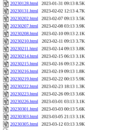
20230128.html
2023-01-31 09:13
8.5K
20230131.html
2023-02-02 12:13
4.7K
20230202.html
2023-02-07 09:13
3.5K
20230207.html
2023-02-08 03:13
3.9K
20230208.html
2023-02-10 09:13
2.1K
20230210.html
2023-02-11 09:13
3.7K
20230211.html
2023-02-14 09:13
3.8K
20230214.html
2023-02-15 06:13
3.1K
20230215.html
2023-02-16 09:13
2.2K
20230216.html
2023-02-19 09:13
1.8K
20230219.html
2023-02-22 00:13
5.9K
20230222.html
2023-02-23 18:13
1.3K
20230223.html
2023-02-26 09:13
3.6K
20230226.html
2023-03-01 03:13
3.1K
20230301.html
2023-03-03 00:13
5.6K
20230303.html
2023-03-05 21:13
3.1K
20230305.html
2023-03-12 03:13
3.9K