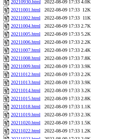
20210930.html
2022-08-09 17:33
4.0K
20211001.html
2022-08-09 17:33
12K
20211002.html
2022-08-09 17:33
11K
20211004.html
2022-08-09 17:33
2.7K
20211005.html
2022-08-09 17:33
5.2K
20211006.html
2022-08-09 17:33
2.2K
20211007.html
2022-08-09 17:33
2.4K
20211008.html
2022-08-09 17:33
7.8K
20211009.html
2022-08-09 17:33
3.9K
20211012.html
2022-08-09 17:33
2.2K
20211013.html
2022-08-09 17:33
3.9K
20211014.html
2022-08-09 17:33
3.2K
20211015.html
2022-08-09 17:33
2.8K
20211018.html
2022-08-09 17:33
1.1K
20211019.html
2022-08-09 17:33
2.3K
20211020.html
2022-08-09 17:33
1.5K
20211022.html
2022-08-09 17:33
1.2K
20211023.html
2022-08-09 17:33
2.0K