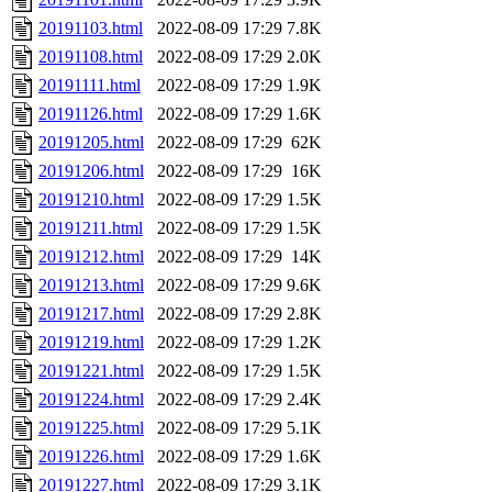
20191103.html
2022-08-09 17:29
7.8K
20191108.html
2022-08-09 17:29
2.0K
20191111.html
2022-08-09 17:29
1.9K
20191126.html
2022-08-09 17:29
1.6K
20191205.html
2022-08-09 17:29
62K
20191206.html
2022-08-09 17:29
16K
20191210.html
2022-08-09 17:29
1.5K
20191211.html
2022-08-09 17:29
1.5K
20191212.html
2022-08-09 17:29
14K
20191213.html
2022-08-09 17:29
9.6K
20191217.html
2022-08-09 17:29
2.8K
20191219.html
2022-08-09 17:29
1.2K
20191221.html
2022-08-09 17:29
1.5K
20191224.html
2022-08-09 17:29
2.4K
20191225.html
2022-08-09 17:29
5.1K
20191226.html
2022-08-09 17:29
1.6K
20191227.html
2022-08-09 17:29
3.1K