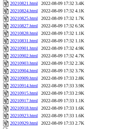
20210821.html
2022-08-09 17:32
3.4K
20210824.html
2022-08-09 17:32
4.1K
20210825.html
2022-08-09 17:32
1.7K
20210827.html
2022-08-09 17:32
6.5K
20210828.html
2022-08-09 17:32
1.1K
20210831.html
2022-08-09 17:32
1.1K
20210901.html
2022-08-09 17:32
4.9K
20210902.html
2022-08-09 17:32
4.7K
20210903.html
2022-08-09 17:32
2.3K
20210904.html
2022-08-09 17:32
3.7K
20210909.html
2022-08-09 17:33
2.8K
20210914.html
2022-08-09 17:33
3.9K
20210915.html
2022-08-09 17:33
2.9K
20210917.html
2022-08-09 17:33
1.1K
20210918.html
2022-08-09 17:33
1.6K
20210923.html
2022-08-09 17:33
1.6K
20210929.html
2022-08-09 17:33
2.7K