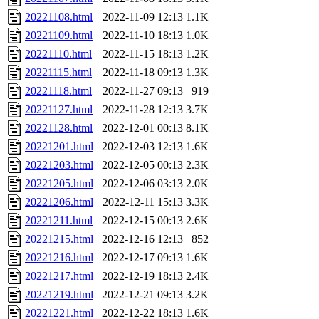
20221108.html
2022-11-09 12:13
1.1K
20221109.html
2022-11-10 18:13
1.0K
20221110.html
2022-11-15 18:13
1.2K
20221115.html
2022-11-18 09:13
1.3K
20221118.html
2022-11-27 09:13
919
20221127.html
2022-11-28 12:13
3.7K
20221128.html
2022-12-01 00:13
8.1K
20221201.html
2022-12-03 12:13
1.6K
20221203.html
2022-12-05 00:13
2.3K
20221205.html
2022-12-06 03:13
2.0K
20221206.html
2022-12-11 15:13
3.3K
20221211.html
2022-12-15 00:13
2.6K
20221215.html
2022-12-16 12:13
852
20221216.html
2022-12-17 09:13
1.6K
20221217.html
2022-12-19 18:13
2.4K
20221219.html
2022-12-21 09:13
3.2K
20221221.html
2022-12-22 18:13
1.6K