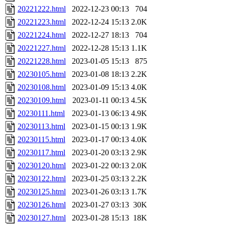
20221222.html
2022-12-23 00:13
704
20221223.html
2022-12-24 15:13
2.0K
20221224.html
2022-12-27 18:13
704
20221227.html
2022-12-28 15:13
1.1K
20221228.html
2023-01-05 15:13
875
20230105.html
2023-01-08 18:13
2.2K
20230108.html
2023-01-09 15:13
4.0K
20230109.html
2023-01-11 00:13
4.5K
20230111.html
2023-01-13 06:13
4.9K
20230113.html
2023-01-15 00:13
1.9K
20230115.html
2023-01-17 00:13
4.0K
20230117.html
2023-01-20 03:13
2.9K
20230120.html
2023-01-22 00:13
2.0K
20230122.html
2023-01-25 03:13
2.2K
20230125.html
2023-01-26 03:13
1.7K
20230126.html
2023-01-27 03:13
30K
20230127.html
2023-01-28 15:13
18K