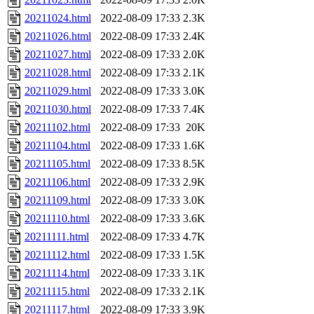
20211024.html
2022-08-09 17:33
2.3K
20211026.html
2022-08-09 17:33
2.4K
20211027.html
2022-08-09 17:33
2.0K
20211028.html
2022-08-09 17:33
2.1K
20211029.html
2022-08-09 17:33
3.0K
20211030.html
2022-08-09 17:33
7.4K
20211102.html
2022-08-09 17:33
20K
20211104.html
2022-08-09 17:33
1.6K
20211105.html
2022-08-09 17:33
8.5K
20211106.html
2022-08-09 17:33
2.9K
20211109.html
2022-08-09 17:33
3.0K
20211110.html
2022-08-09 17:33
3.6K
20211111.html
2022-08-09 17:33
4.7K
20211112.html
2022-08-09 17:33
1.5K
20211114.html
2022-08-09 17:33
3.1K
20211115.html
2022-08-09 17:33
2.1K
20211117.html
2022-08-09 17:33
3.9K