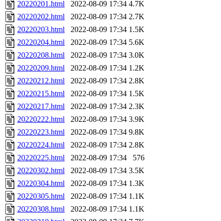
20220201.html
2022-08-09 17:34
4.7K
20220202.html
2022-08-09 17:34
2.7K
20220203.html
2022-08-09 17:34
1.5K
20220204.html
2022-08-09 17:34
5.6K
20220208.html
2022-08-09 17:34
3.0K
20220209.html
2022-08-09 17:34
1.2K
20220212.html
2022-08-09 17:34
2.8K
20220215.html
2022-08-09 17:34
1.5K
20220217.html
2022-08-09 17:34
2.3K
20220222.html
2022-08-09 17:34
3.9K
20220223.html
2022-08-09 17:34
9.8K
20220224.html
2022-08-09 17:34
2.8K
20220225.html
2022-08-09 17:34
576
20220302.html
2022-08-09 17:34
3.5K
20220304.html
2022-08-09 17:34
1.3K
20220305.html
2022-08-09 17:34
1.1K
20220308.html
2022-08-09 17:34
1.1K