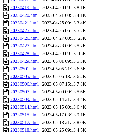
20230419.html
2023-04-20 09:13
8.1K
20230420.html
2023-04-21 00:13
4.1K
20230421.html
2023-04-25 09:13
3.4K
20230425.html
2023-04-26 06:13
5.2K
20230426.html
2023-04-27 00:13
23K
20230427.html
2023-04-28 09:13
5.2K
20230428.html
2023-04-29 09:13
15K
20230429.html
2023-05-01 09:13
5.3K
20230501.html
2023-05-05 21:13
6.5K
20230505.html
2023-05-06 18:13
6.2K
20230506.html
2023-05-07 15:13
7.8K
20230507.html
2023-05-09 09:13
5.6K
20230509.html
2023-05-14 21:13
3.4K
20230514.html
2023-05-15 00:13
6.4K
20230515.html
2023-05-17 03:13
9.1K
20230517.html
2023-05-18 21:13
8.0K
20230518.html
2023-05-25 09:13
4.5K