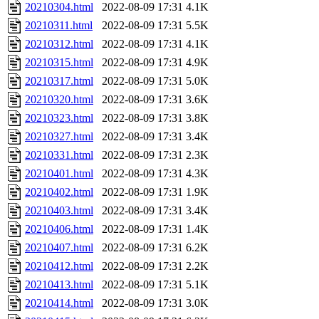
20210304.html
2022-08-09 17:31
4.1K
20210311.html
2022-08-09 17:31
5.5K
20210312.html
2022-08-09 17:31
4.1K
20210315.html
2022-08-09 17:31
4.9K
20210317.html
2022-08-09 17:31
5.0K
20210320.html
2022-08-09 17:31
3.6K
20210323.html
2022-08-09 17:31
3.8K
20210327.html
2022-08-09 17:31
3.4K
20210331.html
2022-08-09 17:31
2.3K
20210401.html
2022-08-09 17:31
4.3K
20210402.html
2022-08-09 17:31
1.9K
20210403.html
2022-08-09 17:31
3.4K
20210406.html
2022-08-09 17:31
1.4K
20210407.html
2022-08-09 17:31
6.2K
20210412.html
2022-08-09 17:31
2.2K
20210413.html
2022-08-09 17:31
5.1K
20210414.html
2022-08-09 17:31
3.0K