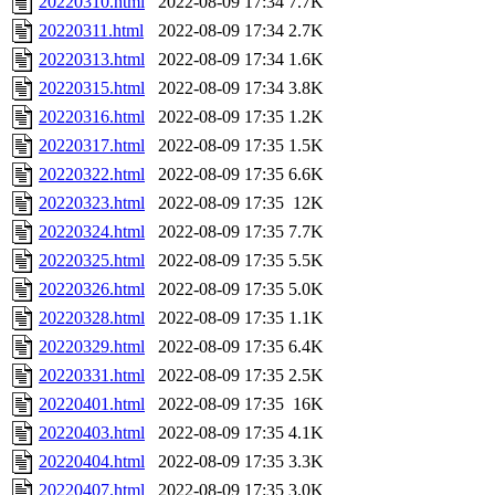
20220310.html
2022-08-09 17:34
7.7K
20220311.html
2022-08-09 17:34
2.7K
20220313.html
2022-08-09 17:34
1.6K
20220315.html
2022-08-09 17:34
3.8K
20220316.html
2022-08-09 17:35
1.2K
20220317.html
2022-08-09 17:35
1.5K
20220322.html
2022-08-09 17:35
6.6K
20220323.html
2022-08-09 17:35
12K
20220324.html
2022-08-09 17:35
7.7K
20220325.html
2022-08-09 17:35
5.5K
20220326.html
2022-08-09 17:35
5.0K
20220328.html
2022-08-09 17:35
1.1K
20220329.html
2022-08-09 17:35
6.4K
20220331.html
2022-08-09 17:35
2.5K
20220401.html
2022-08-09 17:35
16K
20220403.html
2022-08-09 17:35
4.1K
20220404.html
2022-08-09 17:35
3.3K
20220407.html
2022-08-09 17:35
3.0K