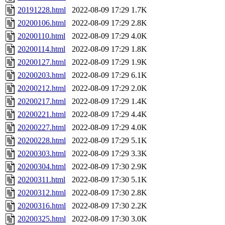
20191228.html
2022-08-09 17:29
1.7K
20200106.html
2022-08-09 17:29
2.8K
20200110.html
2022-08-09 17:29
4.0K
20200114.html
2022-08-09 17:29
1.8K
20200127.html
2022-08-09 17:29
1.9K
20200203.html
2022-08-09 17:29
6.1K
20200212.html
2022-08-09 17:29
2.0K
20200217.html
2022-08-09 17:29
1.4K
20200221.html
2022-08-09 17:29
4.4K
20200227.html
2022-08-09 17:29
4.0K
20200228.html
2022-08-09 17:29
5.1K
20200303.html
2022-08-09 17:29
3.3K
20200304.html
2022-08-09 17:30
2.9K
20200311.html
2022-08-09 17:30
5.1K
20200312.html
2022-08-09 17:30
2.8K
20200316.html
2022-08-09 17:30
2.2K
20200325.html
2022-08-09 17:30
3.0K