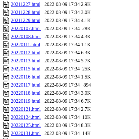
20211227.html
2022-08-09 17:34
2.9K
20211228.html
2022-08-09 17:34
3.0K
20211229.html
2022-08-09 17:34
4.1K
20220107.html
2022-08-09 17:34
28K
20220108.html
2022-08-09 17:34
4.3K
20220111.html
2022-08-09 17:34
1.1K
20220112.html
2022-08-09 17:34
6.3K
20220113.html
2022-08-09 17:34
5.7K
20220115.html
2022-08-09 17:34
25K
20220116.html
2022-08-09 17:34
1.5K
20220117.html
2022-08-09 17:34
894
20220118.html
2022-08-09 17:34
3.0K
20220119.html
2022-08-09 17:34
6.7K
20220121.html
2022-08-09 17:34
2.7K
20220124.html
2022-08-09 17:34
10K
20220125.html
2022-08-09 17:34
8.3K
20220131.html
2022-08-09 17:34
14K