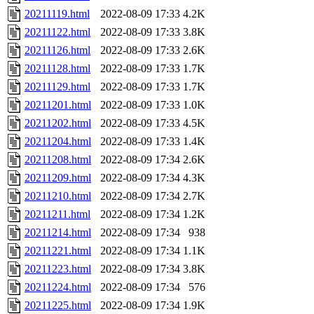
20211119.html
2022-08-09 17:33
4.2K
20211122.html
2022-08-09 17:33
3.8K
20211126.html
2022-08-09 17:33
2.6K
20211128.html
2022-08-09 17:33
1.7K
20211129.html
2022-08-09 17:33
1.7K
20211201.html
2022-08-09 17:33
1.0K
20211202.html
2022-08-09 17:33
4.5K
20211204.html
2022-08-09 17:33
1.4K
20211208.html
2022-08-09 17:34
2.6K
20211209.html
2022-08-09 17:34
4.3K
20211210.html
2022-08-09 17:34
2.7K
20211211.html
2022-08-09 17:34
1.2K
20211214.html
2022-08-09 17:34
938
20211221.html
2022-08-09 17:34
1.1K
20211223.html
2022-08-09 17:34
3.8K
20211224.html
2022-08-09 17:34
576
20211225.html
2022-08-09 17:34
1.9K