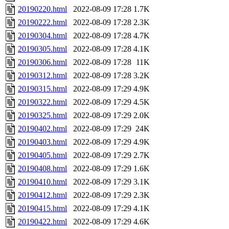
20190220.html
2022-08-09 17:28
1.7K
20190222.html
2022-08-09 17:28
2.3K
20190304.html
2022-08-09 17:28
4.7K
20190305.html
2022-08-09 17:28
4.1K
20190306.html
2022-08-09 17:28
11K
20190312.html
2022-08-09 17:28
3.2K
20190315.html
2022-08-09 17:29
4.9K
20190322.html
2022-08-09 17:29
4.5K
20190325.html
2022-08-09 17:29
2.0K
20190402.html
2022-08-09 17:29
24K
20190403.html
2022-08-09 17:29
4.9K
20190405.html
2022-08-09 17:29
2.7K
20190408.html
2022-08-09 17:29
1.6K
20190410.html
2022-08-09 17:29
3.1K
20190412.html
2022-08-09 17:29
2.3K
20190415.html
2022-08-09 17:29
4.1K
20190422.html
2022-08-09 17:29
4.6K