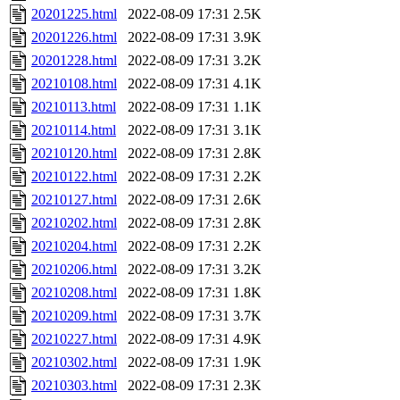
20201225.html
2022-08-09 17:31
2.5K
20201226.html
2022-08-09 17:31
3.9K
20201228.html
2022-08-09 17:31
3.2K
20210108.html
2022-08-09 17:31
4.1K
20210113.html
2022-08-09 17:31
1.1K
20210114.html
2022-08-09 17:31
3.1K
20210120.html
2022-08-09 17:31
2.8K
20210122.html
2022-08-09 17:31
2.2K
20210127.html
2022-08-09 17:31
2.6K
20210202.html
2022-08-09 17:31
2.8K
20210204.html
2022-08-09 17:31
2.2K
20210206.html
2022-08-09 17:31
3.2K
20210208.html
2022-08-09 17:31
1.8K
20210209.html
2022-08-09 17:31
3.7K
20210227.html
2022-08-09 17:31
4.9K
20210302.html
2022-08-09 17:31
1.9K
20210303.html
2022-08-09 17:31
2.3K