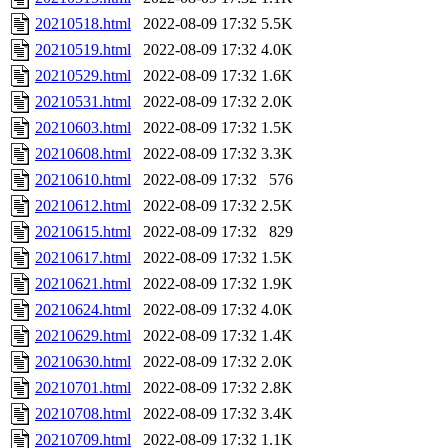
20210518.html
2022-08-09 17:32
5.5K
20210519.html
2022-08-09 17:32
4.0K
20210529.html
2022-08-09 17:32
1.6K
20210531.html
2022-08-09 17:32
2.0K
20210603.html
2022-08-09 17:32
1.5K
20210608.html
2022-08-09 17:32
3.3K
20210610.html
2022-08-09 17:32
576
20210612.html
2022-08-09 17:32
2.5K
20210615.html
2022-08-09 17:32
829
20210617.html
2022-08-09 17:32
1.5K
20210621.html
2022-08-09 17:32
1.9K
20210624.html
2022-08-09 17:32
4.0K
20210629.html
2022-08-09 17:32
1.4K
20210630.html
2022-08-09 17:32
2.0K
20210701.html
2022-08-09 17:32
2.8K
20210708.html
2022-08-09 17:32
3.4K
20210709.html
2022-08-09 17:32
1.1K