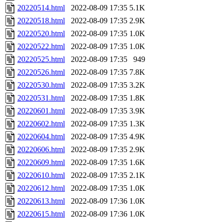
20220514.html
2022-08-09 17:35
5.1K
20220518.html
2022-08-09 17:35
2.9K
20220520.html
2022-08-09 17:35
1.0K
20220522.html
2022-08-09 17:35
1.0K
20220525.html
2022-08-09 17:35
949
20220526.html
2022-08-09 17:35
7.8K
20220530.html
2022-08-09 17:35
3.2K
20220531.html
2022-08-09 17:35
1.8K
20220601.html
2022-08-09 17:35
3.9K
20220602.html
2022-08-09 17:35
1.3K
20220604.html
2022-08-09 17:35
4.9K
20220606.html
2022-08-09 17:35
2.9K
20220609.html
2022-08-09 17:35
1.6K
20220610.html
2022-08-09 17:35
2.1K
20220612.html
2022-08-09 17:35
1.0K
20220613.html
2022-08-09 17:36
1.0K
20220615.html
2022-08-09 17:36
1.0K