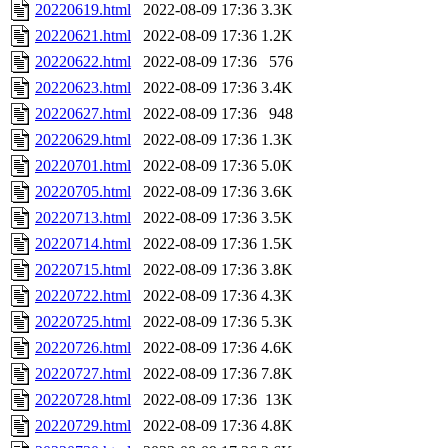
20220619.html
2022-08-09 17:36
3.3K
20220621.html
2022-08-09 17:36
1.2K
20220622.html
2022-08-09 17:36
576
20220623.html
2022-08-09 17:36
3.4K
20220627.html
2022-08-09 17:36
948
20220629.html
2022-08-09 17:36
1.3K
20220701.html
2022-08-09 17:36
5.0K
20220705.html
2022-08-09 17:36
3.6K
20220713.html
2022-08-09 17:36
3.5K
20220714.html
2022-08-09 17:36
1.5K
20220715.html
2022-08-09 17:36
3.8K
20220722.html
2022-08-09 17:36
4.3K
20220725.html
2022-08-09 17:36
5.3K
20220726.html
2022-08-09 17:36
4.6K
20220727.html
2022-08-09 17:36
7.8K
20220728.html
2022-08-09 17:36
13K
20220729.html
2022-08-09 17:36
4.8K