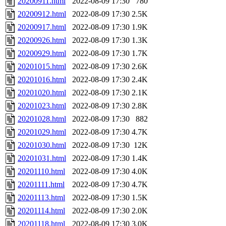
20200911.html
2022-08-09 17:30
780
20200912.html
2022-08-09 17:30
2.5K
20200917.html
2022-08-09 17:30
1.9K
20200926.html
2022-08-09 17:30
1.3K
20200929.html
2022-08-09 17:30
1.7K
20201015.html
2022-08-09 17:30
2.6K
20201016.html
2022-08-09 17:30
2.4K
20201020.html
2022-08-09 17:30
2.1K
20201023.html
2022-08-09 17:30
2.8K
20201028.html
2022-08-09 17:30
882
20201029.html
2022-08-09 17:30
4.7K
20201030.html
2022-08-09 17:30
12K
20201031.html
2022-08-09 17:30
1.4K
20201110.html
2022-08-09 17:30
4.0K
20201111.html
2022-08-09 17:30
4.7K
20201113.html
2022-08-09 17:30
1.5K
20201114.html
2022-08-09 17:30
2.0K
20201118.html
2022-08-09 17:30
3.0K