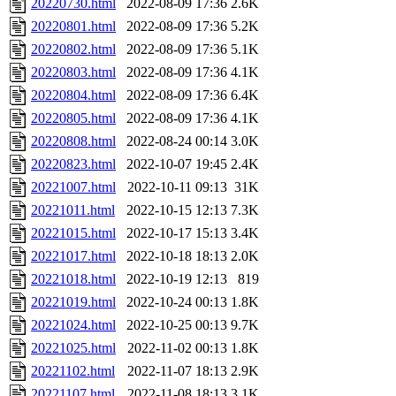
20220730.html
2022-08-09 17:36
2.6K
20220801.html
2022-08-09 17:36
5.2K
20220802.html
2022-08-09 17:36
5.1K
20220803.html
2022-08-09 17:36
4.1K
20220804.html
2022-08-09 17:36
6.4K
20220805.html
2022-08-09 17:36
4.1K
20220808.html
2022-08-24 00:14
3.0K
20220823.html
2022-10-07 19:45
2.4K
20221007.html
2022-10-11 09:13
31K
20221011.html
2022-10-15 12:13
7.3K
20221015.html
2022-10-17 15:13
3.4K
20221017.html
2022-10-18 18:13
2.0K
20221018.html
2022-10-19 12:13
819
20221019.html
2022-10-24 00:13
1.8K
20221024.html
2022-10-25 00:13
9.7K
20221025.html
2022-11-02 00:13
1.8K
20221102.html
2022-11-07 18:13
2.9K
20221107.html
2022-11-08 18:13
3.1K